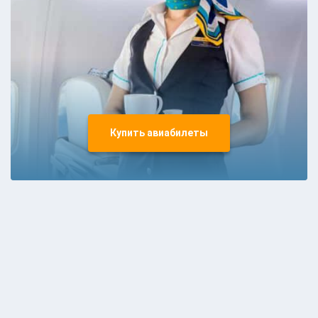
Купить авиабилеты