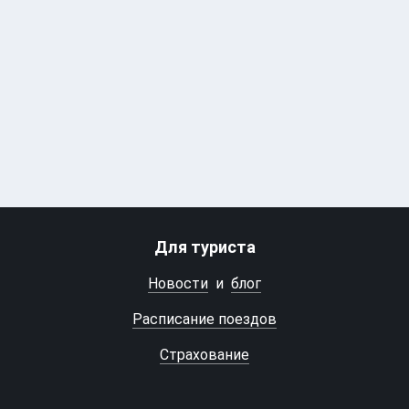
Для туриста
Новости
и
блог
Расписание поездов
Страхование