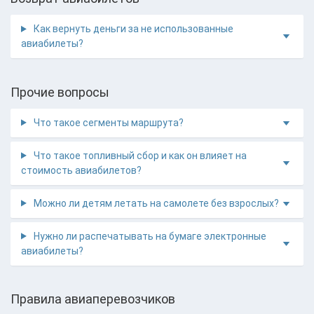
Как вернуть деньги за не использованные
авиабилеты?
Прочие вопросы
Что такое сегменты маршрута?
Что такое топливный сбор и как он влияет на
стоимость авиабилетов?
Можно ли детям летать на самолете без взрослых?
Нужно ли распечатывать на бумаге электронные
авиабилеты?
Правила авиаперевозчиков