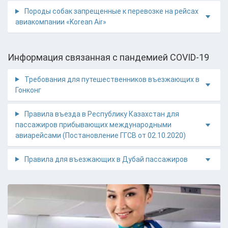
Породы собак запрещенные к перевозке на рейсах
авиакомпании «Korean Air»
Информация связанная с пандемией COVID-19
Требования для путешественников въезжающих в
Гонконг
Правила въезда в Республику Казахстан для
пассажиров прибывающих международными
авиарейсами (Постановление ГГСВ от 02.10.2020)
Правила для въезжающих в Дубай пассажиров