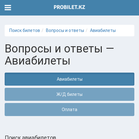
Поиск билетов
Вопросы и ответы
Авиабилеты
Вопросы и ответы —
Авиабилеты
Авиабилеты
Ж/Д билеты
Оплата
Поиск авиабилетов