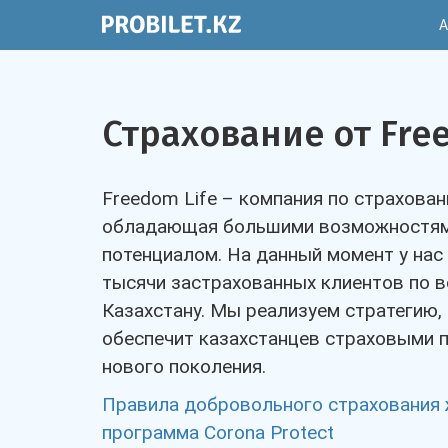
А
Страхование от Fre
Freedom Life – компания по страхован
обладающая большими возможностям
потенциалом. На данный момент у нас
тысячи застрахованных клиентов по 
Казахстану. Мы реализуем стратегию,
обеспечит казахстанцев страховыми 
нового поколения.
Правила добровольного страхования
программа Corona Protect