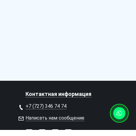
Контактная информация
+7 (727) 346 74 74
Написать нам сообщение
Наш
Наш
Мы
Мы