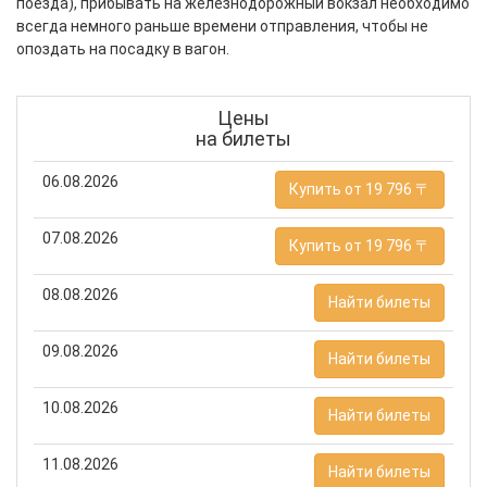
поезда), прибывать на железнодорожный вокзал необходимо
всегда немного раньше времени отправления, чтобы не
опоздать на посадку в вагон.
Цены
на билеты
06.08.2026
Купить от 19 796 〒
07.08.2026
Купить от 19 796 〒
08.08.2026
Найти билеты
09.08.2026
Найти билеты
10.08.2026
Найти билеты
11.08.2026
Найти билеты