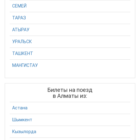
СЕМЕЙ
ТАРАЗ
АТЫРАУ
УРАЛЬСК
ТАШКЕНТ
МАНГИСТАУ
Билеты на поезд
в Алматы из:
Астана
Шымкент
Кызылорда