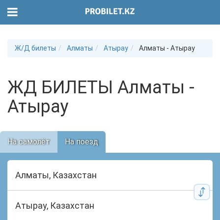
Ж/Д билеты
Алматы
Атырау
Алматы - Атырау
ЖД БИЛЕТЫ Алматы -
Атырау
На самолёт
На поезд