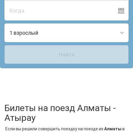
Когда
1 взрослый
Найти
Билеты на поезд Алматы -
Атырау
Если вы решили совершить поездку на поезде из
Алматы
в