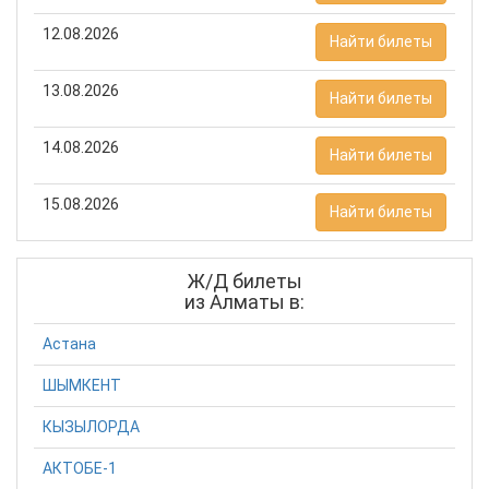
12.08.2026
Найти билеты
13.08.2026
Найти билеты
14.08.2026
Найти билеты
15.08.2026
Найти билеты
Ж/Д билеты
из Алматы в:
Астана
ШЫМКЕНТ
КЫЗЫЛОРДА
АКТОБЕ-1