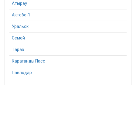
Атырау
Актобе-1
Уральск
Семей
Тараз
Караганды Пасс
Павлодар