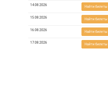
14.08.2026
Найти билеты
15.08.2026
Найти билеты
16.08.2026
Найти билеты
17.08.2026
Найти билеты