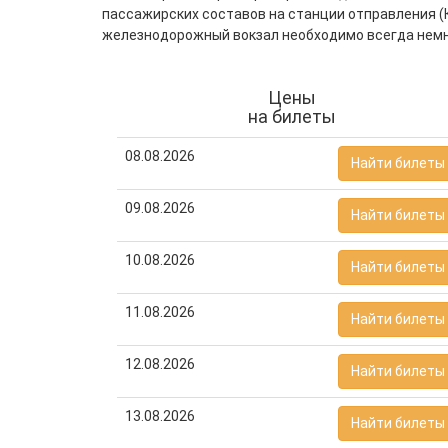
пассажирских составов на станции отправления (
железнодорожный вокзал необходимо всегда немно
Цены
на билеты
08.08.2026
Найти билеты
09.08.2026
Найти билеты
10.08.2026
Найти билеты
11.08.2026
Найти билеты
12.08.2026
Найти билеты
13.08.2026
Найти билеты