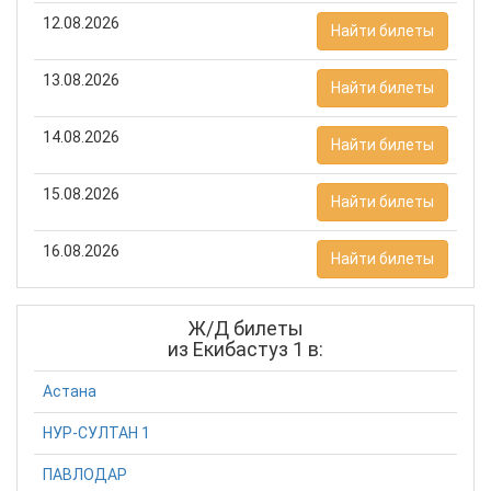
12.08.2026
Найти билеты
13.08.2026
Найти билеты
14.08.2026
Найти билеты
15.08.2026
Найти билеты
16.08.2026
Найти билеты
Ж/Д билеты
из Екибастуз 1 в:
Астана
НУР-СУЛТАН 1
ПАВЛОДАР