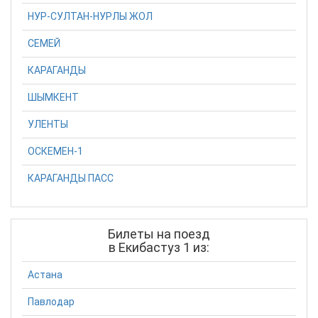
НУР-СУЛТАН-НУРЛЫ ЖОЛ
СЕМЕЙ
КАРАГАНДЫ
ШЫМКЕНТ
УЛЕНТЫ
ОСКЕМЕН-1
КАРАГАНДЫ ПАСС
Билеты на поезд
в Екибастуз 1 из:
Астана
Павлодар