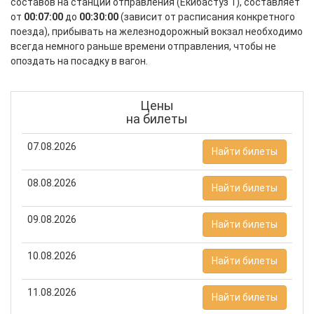
составов на станции отправления (Екибастуз 1), составляет
от
00:07:00
до
00:30:00
(зависит от расписания конкретного
поезда), прибывать на железнодорожный вокзал необходимо
всегда немного раньше времени отправления, чтобы не
опоздать на посадку в вагон.
Цены
на билеты
07.08.2026
Найти билеты
08.08.2026
Найти билеты
09.08.2026
Найти билеты
10.08.2026
Найти билеты
11.08.2026
Найти билеты