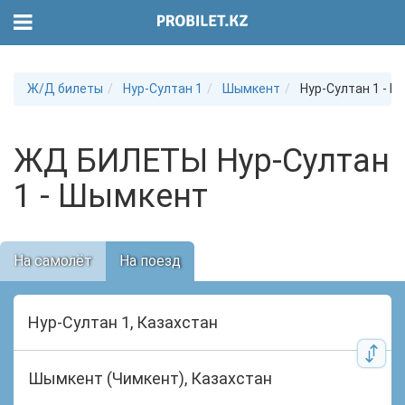
Ж/Д билеты
Нур-Султан 1
Шымкент
Нур-Султан 1 - 
ЖД БИЛЕТЫ Нур-Султан
1 - Шымкент
На самолёт
На поезд