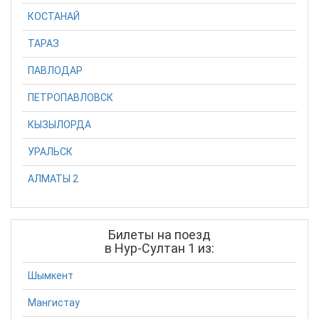
КОСТАНАЙ
ТАРАЗ
ПАВЛОДАР
ПЕТРОПАВЛОВСК
КЫЗЫЛОРДА
УРАЛЬСК
АЛМАТЫ 2
Билеты на поезд
в Нур-Султан 1 из:
Шымкент
Мангистау