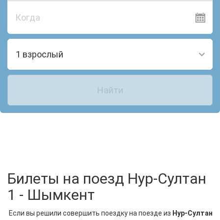
Когда
1 взрослый
Найти
Билеты на поезд Нур-Султан
1 - Шымкент
Если вы решили совершить поездку на поезде из
Нур-Султан