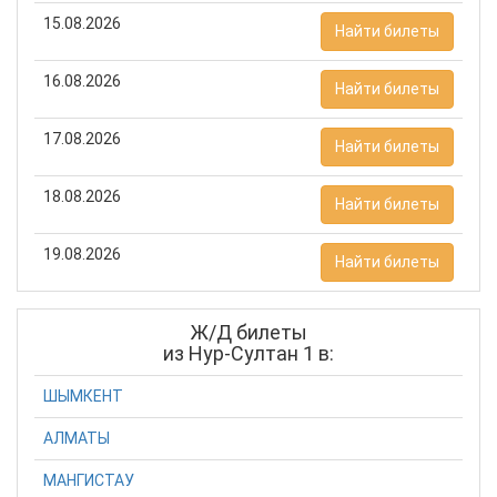
15.08.2026
Найти билеты
16.08.2026
Найти билеты
17.08.2026
Найти билеты
18.08.2026
Найти билеты
19.08.2026
Найти билеты
Ж/Д билеты
из Нур-Султан 1 в:
ШЫМКЕНТ
АЛМАТЫ
МАНГИСТАУ