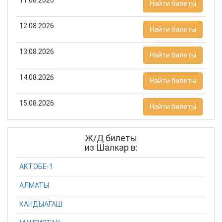
Найти билеты
12.08.2026
Найти билеты
13.08.2026
Найти билеты
14.08.2026
Найти билеты
15.08.2026
Найти билеты
Ж/Д билеты
из Шалкар в:
АКТОБЕ-1
АЛМАТЫ
КАНДЫАГАШ