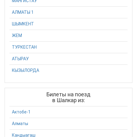
МАНГИСТАУ
АЛМАТЫ 1
ШЫМКЕНТ
ЖЕМ
ТУРКЕСТАН
АТЫРАУ
КЫЗЫЛОРДА
Билеты на поезд
в Шалкар из:
Актобе-1
Алматы
Кандыагаш