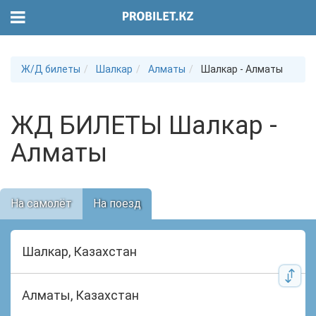
Ж/Д билеты
Шалкар
Алматы
Шалкар - Алматы
ЖД БИЛЕТЫ Шалкар -
Алматы
На самолёт
На поезд