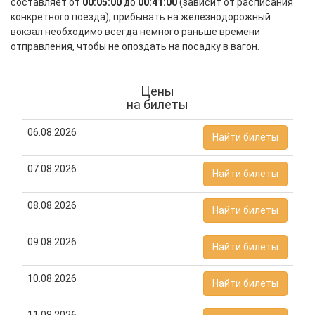
составляет от
00:05:00
до
00:41:00
(зависит от расписания
конкретного поезда), прибывать на железнодорожный
вокзал необходимо всегда немного раньше времени
отправления, чтобы не опоздать на посадку в вагон.
Цены
на билеты
06.08.2026
Найти билеты
07.08.2026
Найти билеты
08.08.2026
Найти билеты
09.08.2026
Найти билеты
10.08.2026
Найти билеты
11.08.2026