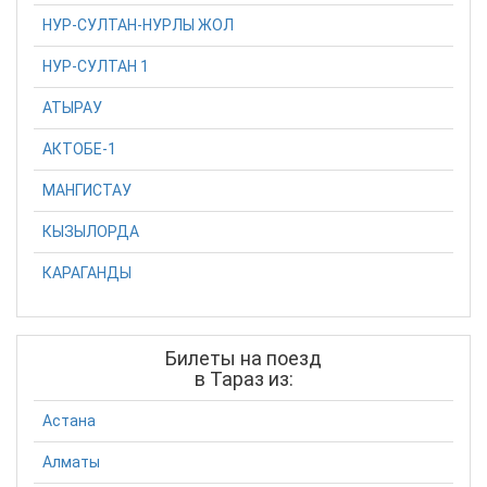
НУР-СУЛТАН-НУРЛЫ ЖОЛ
НУР-СУЛТАН 1
АТЫРАУ
АКТОБЕ-1
МАНГИСТАУ
КЫЗЫЛОРДА
КАРАГАНДЫ
Билеты на поезд
в Тараз из:
Астана
Алматы