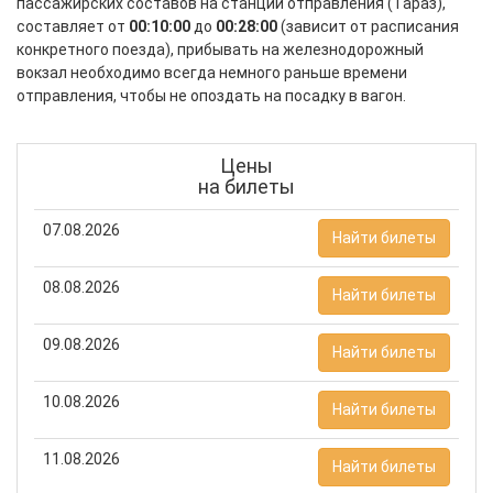
пассажирских составов на станции отправления (Тараз),
составляет от
00:10:00
до
00:28:00
(зависит от расписания
конкретного поезда), прибывать на железнодорожный
вокзал необходимо всегда немного раньше времени
отправления, чтобы не опоздать на посадку в вагон.
Цены
на билеты
07.08.2026
Найти билеты
08.08.2026
Найти билеты
09.08.2026
Найти билеты
10.08.2026
Найти билеты
11.08.2026
Найти билеты