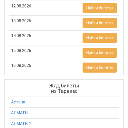
12.08.2026
Найти билеты
13.08.2026
Найти билеты
14.08.2026
Найти билеты
15.08.2026
Найти билеты
16.08.2026
Найти билеты
Ж/Д билеты
из Тараз в:
Астана
АЛМАТЫ
АЛМАТЫ 2