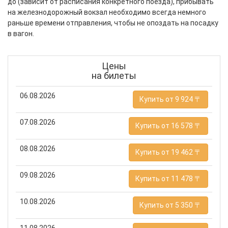
до
(зависит от расписания конкретного поезда), прибывать
на железнодорожный вокзал необходимо всегда немного
раньше времени отправления, чтобы не опоздать на посадку
в вагон.
Цены
на билеты
06.08.2026
Купить от 9 924 〒
07.08.2026
Купить от 16 578 〒
08.08.2026
Купить от 19 462 〒
09.08.2026
Купить от 11 478 〒
10.08.2026
Купить от 5 350 〒
11.08.2026