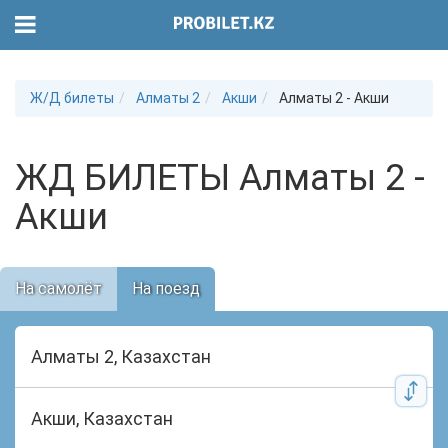
Ж/Д билеты
Алматы 2
Акши
Алматы 2 - Акши
ЖД БИЛЕТЫ Алматы 2 -
Акши
На самолёт
На поезд