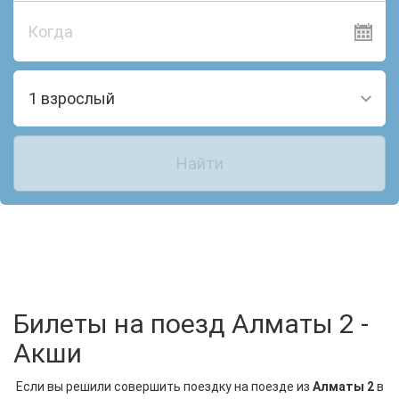
Когда
1 взрослый
Найти
Билеты на поезд Алматы 2 -
Акши
Если вы решили совершить поездку на поезде из
Алматы 2
в