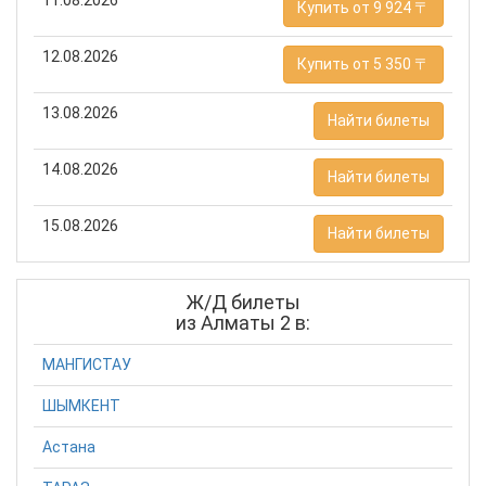
Купить от 9 924 〒
12.08.2026
Купить от 5 350 〒
13.08.2026
Найти билеты
14.08.2026
Найти билеты
15.08.2026
Найти билеты
Ж/Д билеты
из Алматы 2 в:
МАНГИСТАУ
ШЫМКЕНТ
Астана