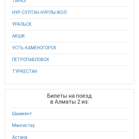
ТАРАЗ
НУР-СУЛТАН-НУРЛЫ ЖОЛ
УРАЛЬСК
АКШИ
УСТЬ-КАМЕНОГОРСК
ПЕТРОПАВЛОВСК
ТУРКЕСТАН
Билеты на поезд
в Алматы 2 из:
Шымкент
Мангистау
Астана