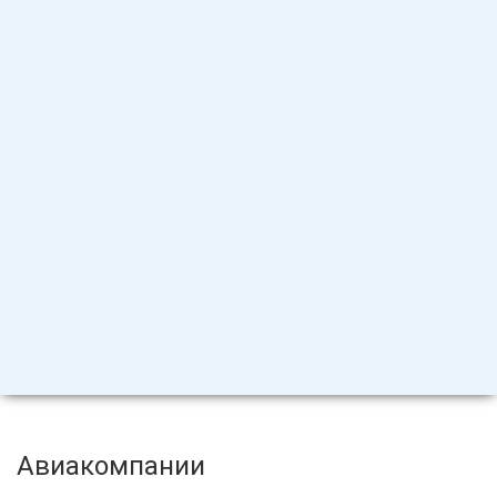
Авиакомпании