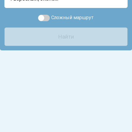
Сложный маршрут
Найти