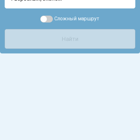
Сложный маршрут
Найти