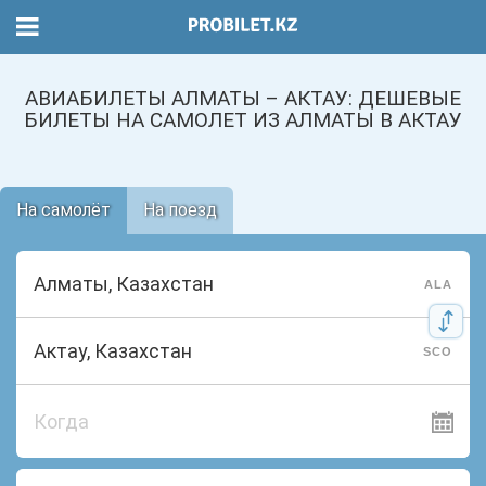
АВИАБИЛЕТЫ АЛМАТЫ – АКТАУ: ДЕШЕВЫЕ
БИЛЕТЫ НА САМОЛЕТ ИЗ АЛМАТЫ В АКТАУ
На самолёт
На поезд
ALA
SCO
Когда