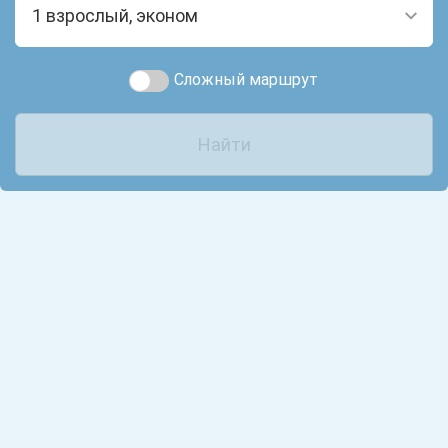
1 взрослый, эконом
Сложный маршрут
Найти