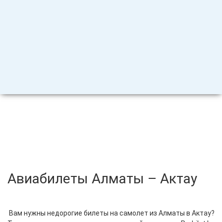
Авиабилеты Алматы – Актау
Вам нужны недорогие билеты на самолет из Алматы в Актау?