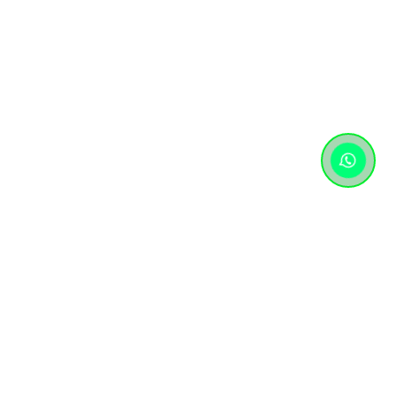
Контактная информация
+7 (727) 346 74 74