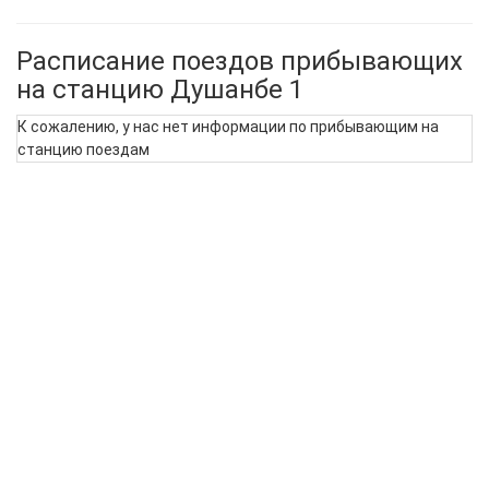
Расписание поездов прибывающих
на станцию Душанбе 1
К сожалению, у нас нет информации по прибывающим на
станцию поездам