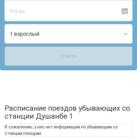
Когда
1 взрослый
Найти
Расписание поездов убывающих со
станции Душанбе 1
К сожалению, у нас нет информации по убывающим со
станции поездам