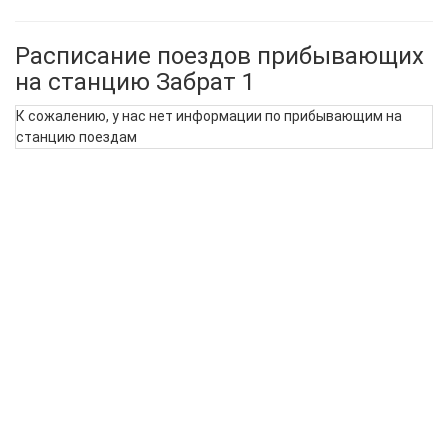
Расписание поездов прибывающих
на станцию Забрат 1
К сожалению, у нас нет информации по прибывающим на
станцию поездам