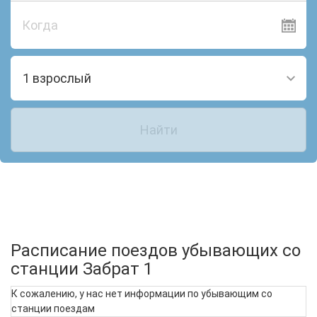
Когда
1 взрослый
Найти
Расписание поездов убывающих со
станции Забрат 1
К сожалению, у нас нет информации по убывающим со
станции поездам