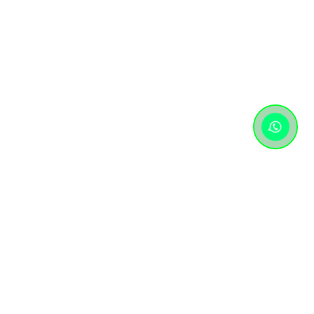
Контактная информация
+7 (727) 346 74 74