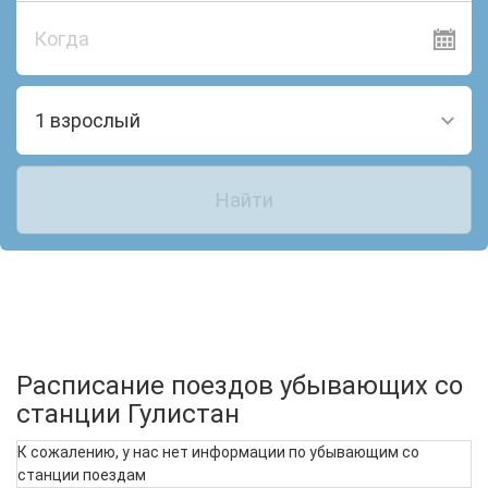
Когда
1 взрослый
Найти
Расписание поездов убывающих со
станции Гулистан
К сожалению, у нас нет информации по убывающим со
станции поездам