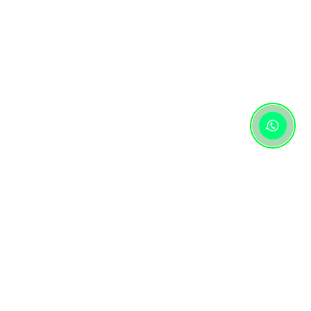
Контактная информация
+7 (727) 346 74 74