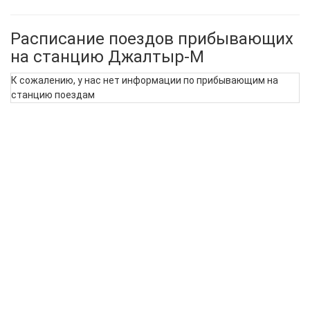
Расписание поездов прибывающих
на станцию Джалтыр-М
К сожалению, у нас нет информации по прибывающим на
станцию поездам