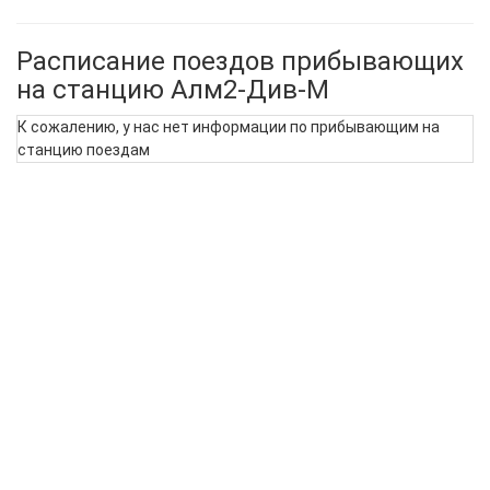
Расписание поездов прибывающих
на станцию Алм2-Див-М
К сожалению, у нас нет информации по прибывающим на
станцию поездам