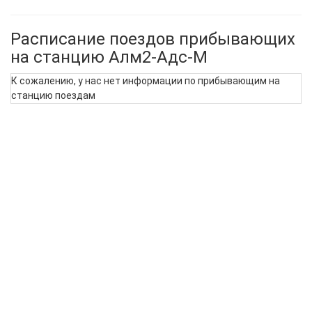
Расписание поездов прибывающих
на станцию Алм2-Адс-М
К сожалению, у нас нет информации по прибывающим на
станцию поездам