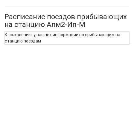
Расписание поездов прибывающих
на станцию Алм2-Ип-М
К сожалению, у нас нет информации по прибывающим на
станцию поездам