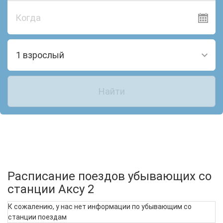
Когда
1 взрослый
Найти
Расписание поездов убывающих со
станции Аксу 2
К сожалению, у нас нет информации по убывающим со
станции поездам