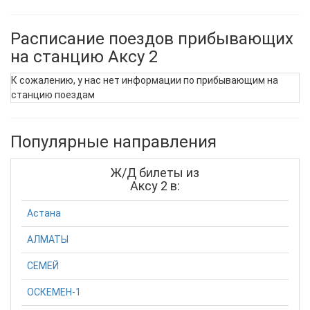
Расписание поездов прибывающих
на станцию Аксу 2
К сожалению, у нас нет информации по прибывающим на
станцию поездам
Популярные направления
Ж/Д билеты из
Аксу 2 в:
Астана
АЛМАТЫ
СЕМЕЙ
ОСКЕМЕН-1