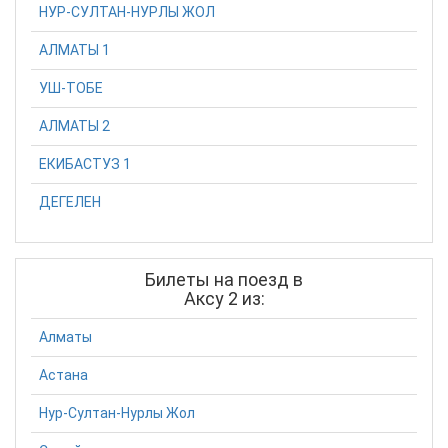
НУР-СУЛТАН-НУРЛЫ ЖОЛ
АЛМАТЫ 1
УШ-ТОБЕ
АЛМАТЫ 2
ЕКИБАСТУЗ 1
ДЕГЕЛЕН
Билеты на поезд в
Аксу 2 из:
Алматы
Астана
Нур-Султан-Нурлы Жол