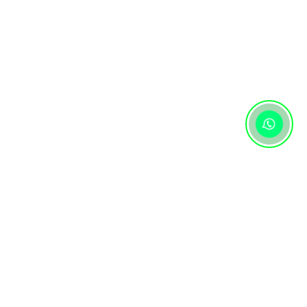
Контактная информация
+7 (727) 346 74 74