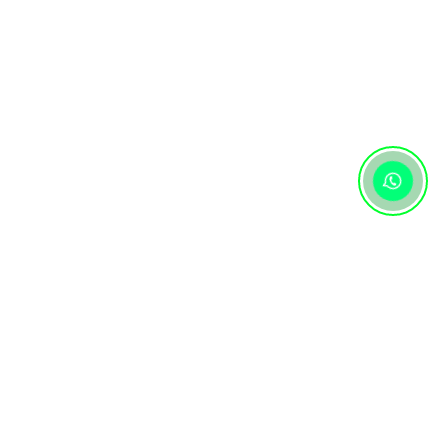
Контактная информация
+7 (727) 346 74 74