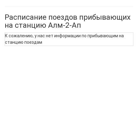
Расписание поездов прибывающих
на станцию Алм-2-Ап
К сожалению, у нас нет информации по прибывающим на
станцию поездам