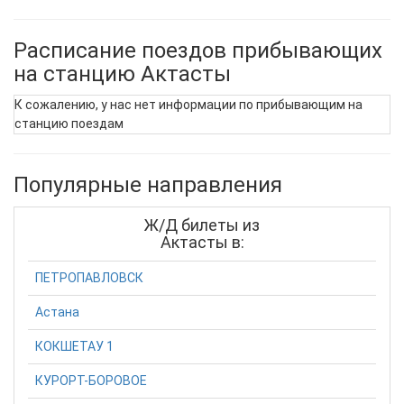
Расписание поездов прибывающих
на станцию Актасты
К сожалению, у нас нет информации по прибывающим на
станцию поездам
Популярные направления
Ж/Д билеты из
Актасты в:
ПЕТРОПАВЛОВСК
Астана
КОКШЕТАУ 1
КУРОРТ-БОРОВОЕ