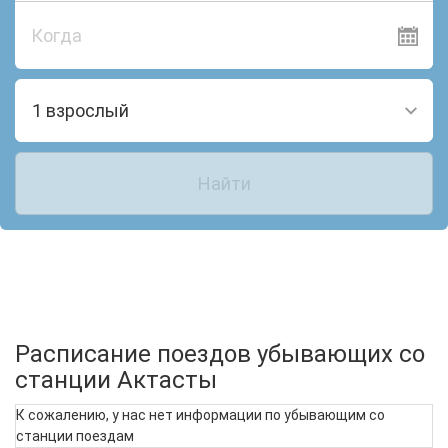
Когда
1 взрослый
Найти
Расписание поездов убывающих со
станции Актасты
К сожалению, у нас нет информации по убывающим со
станции поездам