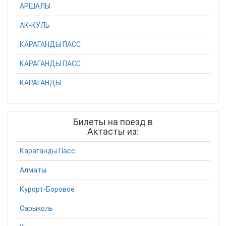
АРШАЛЫ
АК-КУЛЬ
КАРАГАНДЫ ПАСС
КАРАГАНДЫ ПАСС
КАРАГАНДЫ
Билеты на поезд в
Актасты из:
Караганды Пасс
Алматы
Курорт-Боровое
Сарыколь