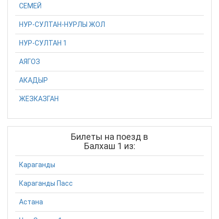
СЕМЕЙ
НУР-СУЛТАН-НУРЛЫ ЖОЛ
НУР-СУЛТАН 1
АЯГОЗ
АКАДЫР
ЖЕЗКАЗГАН
Билеты на поезд в
Балхаш 1 из:
Караганды
Караганды Пасс
Астана