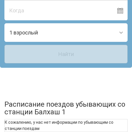
Когда
1 взрослый
Найти
Расписание поездов убывающих со
станции Балхаш 1
К сожалению, у нас нет информации по убывающим со
станции поездам