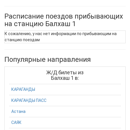
Расписание поездов прибывающих
на станцию Балхаш 1
К сожалению, у нас нет информации по прибывающим на
станцию поездам
Популярные направления
Ж/Д билеты из
Балхаш 1 в:
КАРАГАНДЫ
КАРАГАНДЫ ПАСС
Астана
САЯК