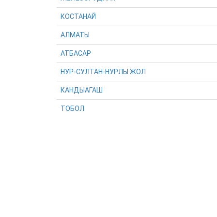
КОСТАНАЙ
АЛМАТЫ
АТБАСАР
НУР-СУЛТАН-НУРЛЫ ЖОЛ
КАНДЫАГАШ
ТОБОЛ