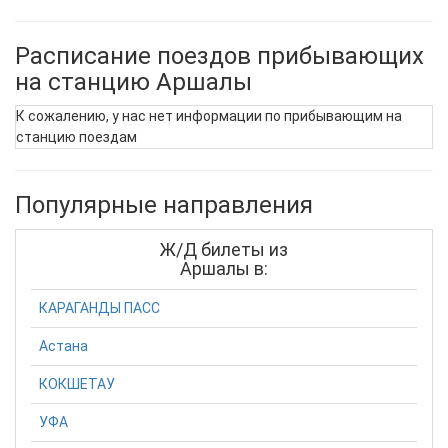
Расписание поездов прибывающих
на станцию Аршалы
К сожалению, у нас нет информации по прибывающим на
станцию поездам
Популярные направления
Ж/Д билеты из
Аршалы в:
КАРАГАНДЫ ПАСС
Астана
КОКШЕТАУ
УФА