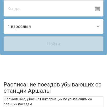
Когда
1 взрослый
Найти
Расписание поездов убывающих со
станции Аршалы
К сожалению, у нас нет информации по убывающим со
станции поездам