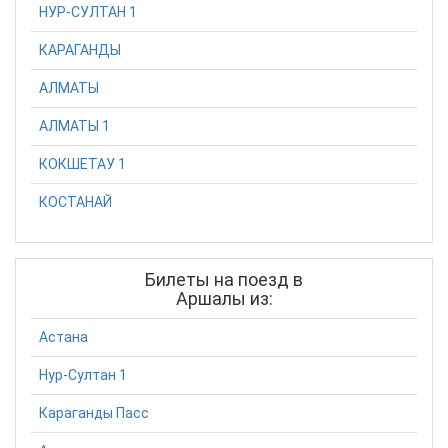
НУР-СУЛТАН 1
КАРАГАНДЫ
АЛМАТЫ
АЛМАТЫ 1
КОКШЕТАУ 1
КОСТАНАЙ
Билеты на поезд в
Аршалы из:
Астана
Нур-Султан 1
Караганды Пасс