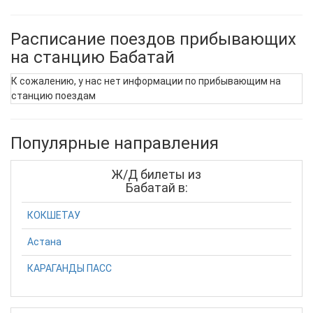
Расписание поездов прибывающих
на станцию Бабатай
К сожалению, у нас нет информации по прибывающим на
станцию поездам
Популярные направления
Ж/Д билеты из
Бабатай в:
КОКШЕТАУ
Астана
КАРАГАНДЫ ПАСС