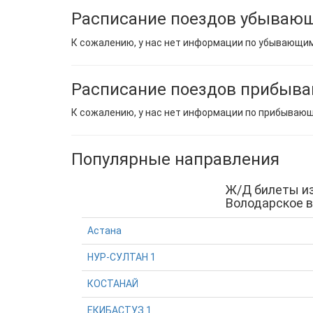
Расписание поездов убывающ
К сожалению, у нас нет информации по убывающи
Расписание поездов прибыва
К сожалению, у нас нет информации по прибываю
Популярные направления
Ж/Д билеты и
Володарское в
Астана
НУР-СУЛТАН 1
КОСТАНАЙ
ЕКИБАСТУЗ 1