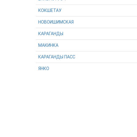
КОКШЕТАУ
НОВОИШИМСКАЯ
КАРАГАНДЫ
МАКИНКА
КАРАГАНДЫ ПАСС
ЯНКО