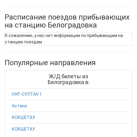
Расписание поездов прибывающих
на станцию Белоградовка
К сожалению, у нас нет информации по прибывающим на
станцию поездам
Популярные направления
Ж/Д билеты из
Белоградовка в:
НУР-СУЛТАН 1
Астана
КОКШЕТАУ
КОКШЕТАУ