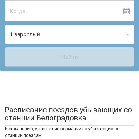
Когда
1 взрослый
Найти
Расписание поездов убывающих со
станции Белоградовка
К сожалению, у нас нет информации по убывающим со
станции поездам