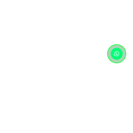
Контактная информация
+7 (727) 346 74 74