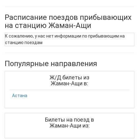
Расписание поездов прибывающих
на станцию Жаман-Ащи
К сожалению, у нас нет информации по прибывающим на
станцию поездам
Популярные направления
Ж/Д билеты из
Жаман-Ащи в:
Астана
Билеты на поезд в
Жаман-Ащи из: