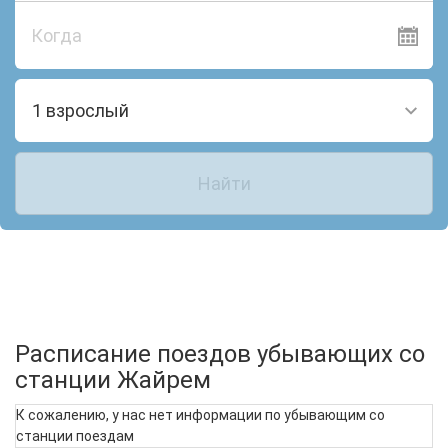
Когда
1 взрослый
Найти
Расписание поездов убывающих со
станции Жайрем
К сожалению, у нас нет информации по убывающим со
станции поездам