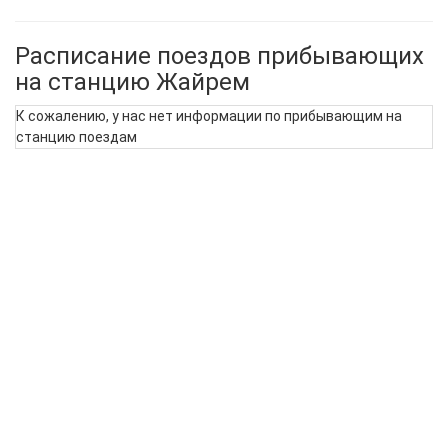
Расписание поездов прибывающих
на станцию Жайрем
К сожалению, у нас нет информации по прибывающим на
станцию поездам