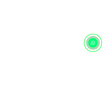
Контактная информация
+7 (727) 346 74 74