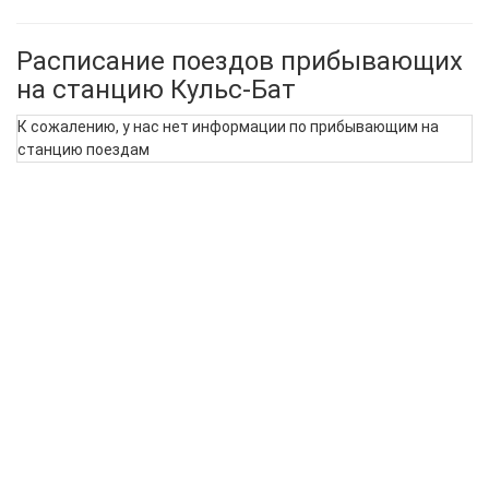
Расписание поездов прибывающих
на станцию Кульс-Бат
К сожалению, у нас нет информации по прибывающим на
станцию поездам