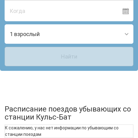
Когда
1 взрослый
Найти
Расписание поездов убывающих со
станции Кульс-Бат
К сожалению, у нас нет информации по убывающим со
станции поездам