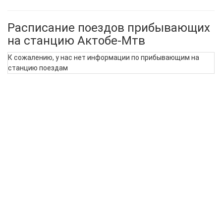
Расписание поездов прибывающих
на станцию Актобе-Мтв
К сожалению, у нас нет информации по прибывающим на
станцию поездам