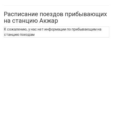
Расписание поездов прибывающих
на станцию Акжар
К сожалению, у нас нет информации по прибывающим на
станцию поездам