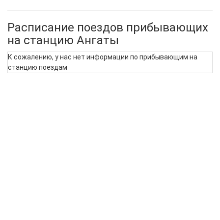
Расписание поездов прибывающих
на станцию Ангаты
К сожалению, у нас нет информации по прибывающим на
станцию поездам