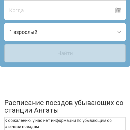
Когда
1 взрослый
Найти
Расписание поездов убывающих со
станции Ангаты
К сожалению, у нас нет информации по убывающим со
станции поездам