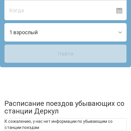
Когда
1 взрослый
Найти
Расписание поездов убывающих со
станции Деркул
К сожалению, у нас нет информации по убывающим со
станции поездам