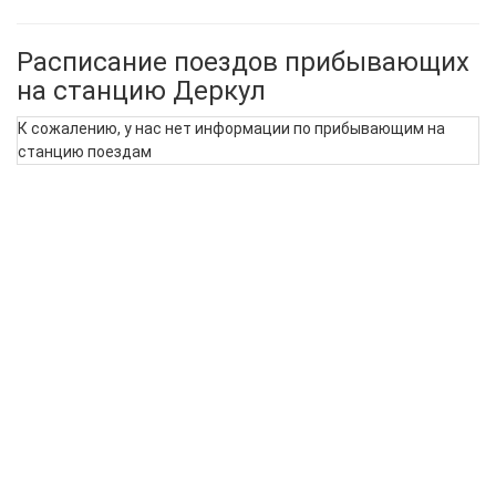
Расписание поездов прибывающих
на станцию Деркул
К сожалению, у нас нет информации по прибывающим на
станцию поездам