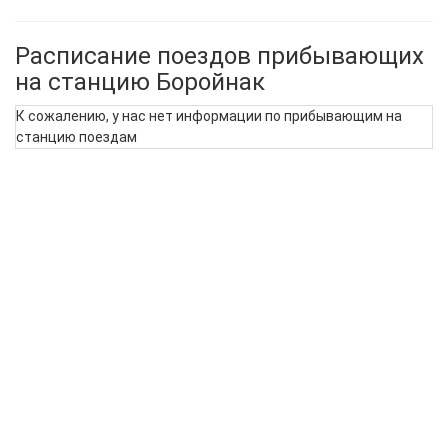
Расписание поездов прибывающих
на станцию Боройнак
К сожалению, у нас нет информации по прибывающим на
станцию поездам