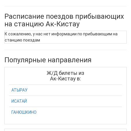
Расписание поездов прибывающих
на станцию Ак-Кистау
К сожалению, у нас нет информации по прибывающим на
станцию поездам
Популярные направления
Ж/Д билеты из
Ак-Кистау в:
АТЫРАУ
ИСАТАЙ
ГАНЮШКИНО