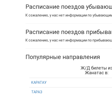
Расписание поездов убывающ
К сожалению, у нас нет информации по убывающи
Расписание поездов прибыв
К сожалению, у нас нет информации по прибываю
Популярные направления
Ж/Д билеты и
Жанатас в:
КАРАТАУ
ТАРАЗ