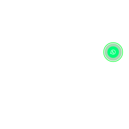
Контактная информация
+7 (727) 346 74 74