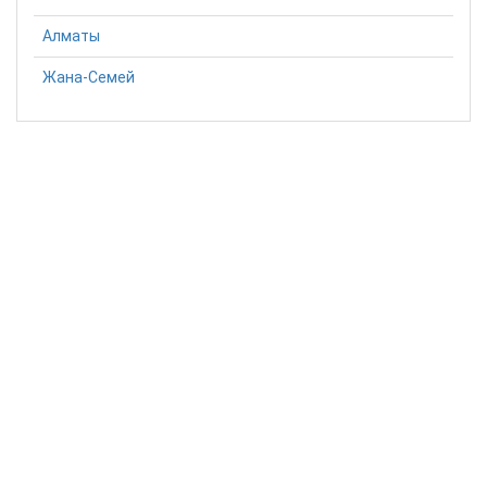
Алматы
Жана-Семей