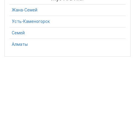
Жана-Семей
Усть-Каменогорск
Семей
Алматы