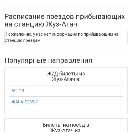
Расписание поездов прибывающих
на станцию Жуз-Агач
К сожалению, у нас нет информации по прибывающим на
станцию поездам
Популярные направления
Ж/Д билеты из
Жуз-Агач в:
АЯГОЗ
ЖАНА-СЕМЕЙ
Билеты на поезд в
Жуз-Агач из: