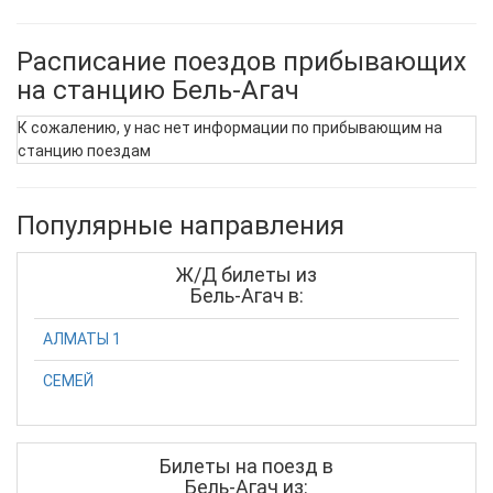
Расписание поездов прибывающих
на станцию Бель-Агач
К сожалению, у нас нет информации по прибывающим на
станцию поездам
Популярные направления
Ж/Д билеты из
Бель-Агач в:
АЛМАТЫ 1
СЕМЕЙ
Билеты на поезд в
Бель-Агач из: