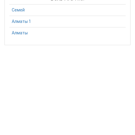
Семей
Алматы 1
Алматы