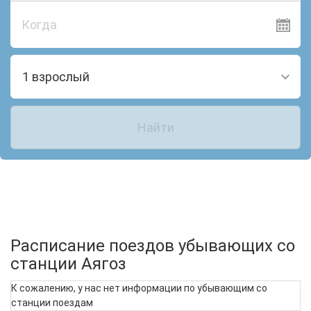
Когда
1 взрослый
Найти
Расписание поездов убывающих со
станции Аягоз
К сожалению, у нас нет информации по убывающим со
станции поездам