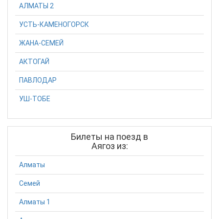
АЛМАТЫ 2
УСТЬ-КАМЕНОГОРСК
ЖАНА-СЕМЕЙ
АКТОГАЙ
ПАВЛОДАР
УШ-ТОБЕ
Билеты на поезд в
Аягоз из:
Алматы
Семей
Алматы 1