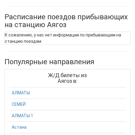
Расписание поездов прибывающих
на станцию Аягоз
К сожалению, у нас нет информации по прибывающим на
станцию поездам
Популярные направления
Ж/Д билеты из
Аягоз в:
АЛМАТЫ
СЕМЕЙ
АЛМАТЫ 1
Астана