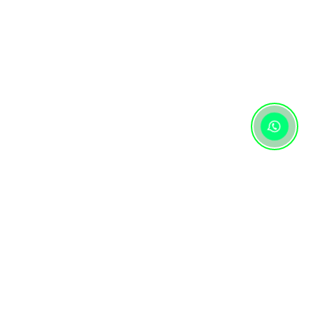
Контактная информация
+7 (727) 346 74 74